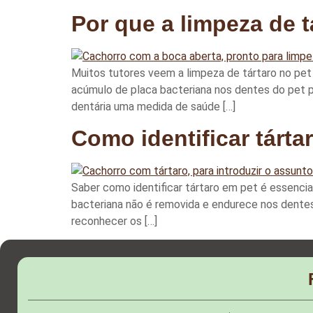
Por que a limpeza de t
Muitos tutores veem a limpeza de tártaro no pet
acúmulo de placa bacteriana nos dentes do pet po
dentária uma medida de saúde […]
Como identificar tárta
Saber como identificar tártaro em pet é essencia
bacteriana não é removida e endurece nos dentes.
reconhecer os […]