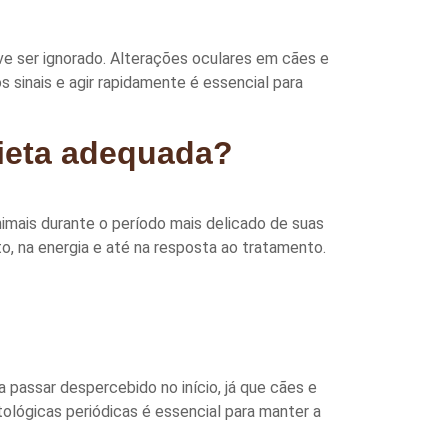
ve ser ignorado. Alterações oculares em cães e
 sinais e agir rapidamente é essencial para
dieta adequada?
imais durante o período mais delicado de suas
, na energia e até na resposta ao tratamento.
passar despercebido no início, já que cães e
ológicas periódicas é essencial para manter a