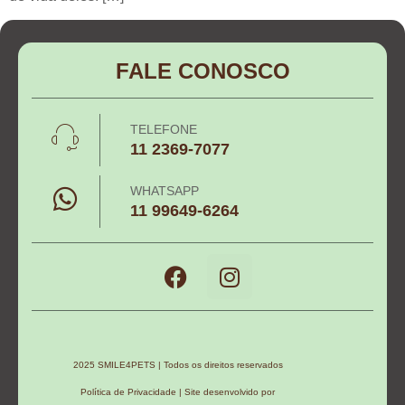
FALE CONOSCO
TELEFONE
11 2369-7077
WHATSAPP
11 99649-6264
2025 SMILE4PETS | Todos os direitos reservados
Política de Privacidade | Site desenvolvido por