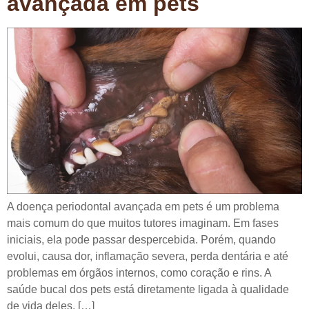
avançada em pets
A doença periodontal avançada em pets é um problema
mais comum do que muitos tutores imaginam. Em fases
iniciais, ela pode passar despercebida. Porém, quando
evolui, causa dor, inflamação severa, perda dentária e até
problemas em órgãos internos, como coração e rins. A
saúde bucal dos pets está diretamente ligada à qualidade
de vida deles. […]