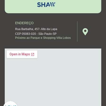
ENDEREÇO
Rua Barbalha, 457- Alto da Lapa
CEP 05083-020 - São Paulo-SP
Próximo ao Parque e Shopping Villa Lobos