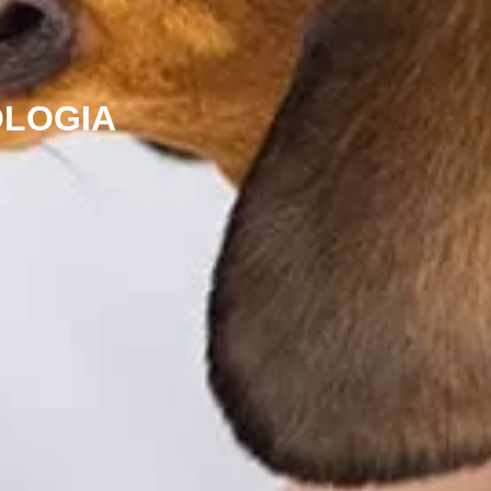
OLOGIA