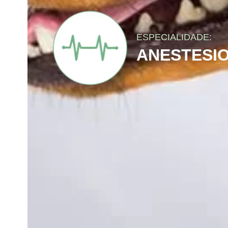
ESPECIALIDADE:
ANESTESI