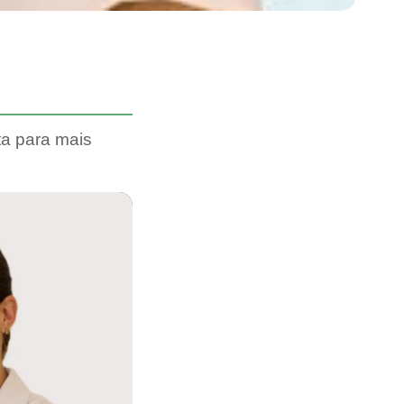
ta para mais