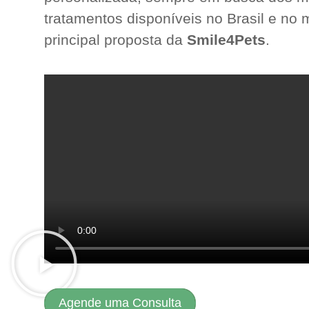
tratamentos disponíveis no Brasil e no 
principal proposta da
Smile4Pets
.
Agende uma Consulta