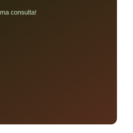
uma consulta!