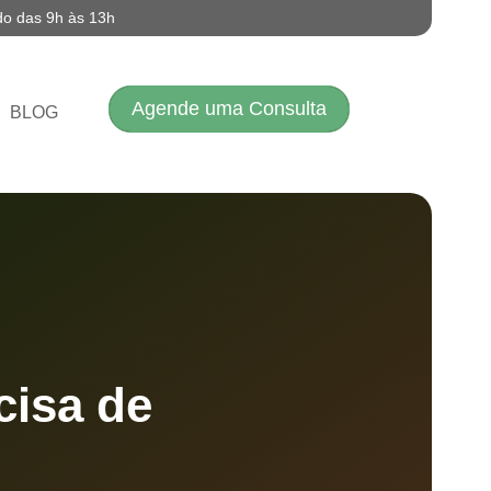
do das 9h às 13h
Agende uma Consulta
BLOG
cisa de