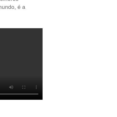
mundo, é a