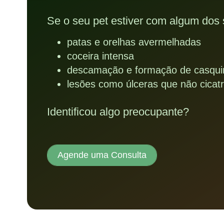
Se o seu pet estiver com algum dos 
patas e orelhas avermelhadas
coceira intensa
descamação e formação de casqui
lesões como úlceras que não cicat
Identificou algo preocupante?
Agende uma Consulta