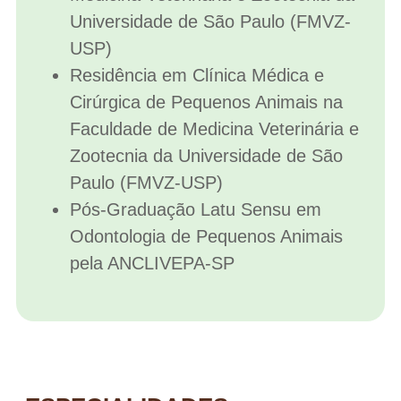
Universidade de São Paulo (FMVZ-
USP)
Residência em Clínica Médica e
Cirúrgica de Pequenos Animais na
Faculdade de Medicina Veterinária e
Zootecnia da Universidade de São
Paulo (FMVZ-USP)
Pós-Graduação Latu Sensu em
Odontologia de Pequenos Animais
pela ANCLIVEPA-SP