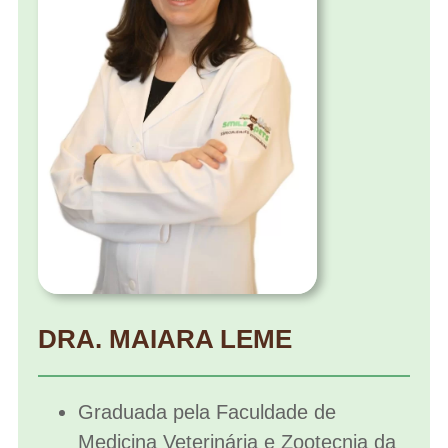
DRA. MAIARA LEME
Graduada pela Faculdade de
Medicina Veterinária e Zootecnia da