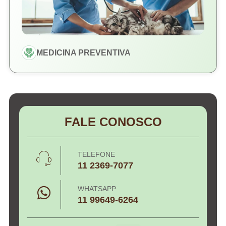
MEDICINA PREVENTIVA
FALE CONOSCO
TELEFONE
11 2369-7077
WHATSAPP
11 99649-6264