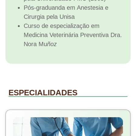
Pós-graduanda em Anestesia e
Cirurgia pela Unisa
Curso de especialização em
Medicina Veterinária Preventiva Dra.
Nora Mu
ñoz
ESPECIALIDADES