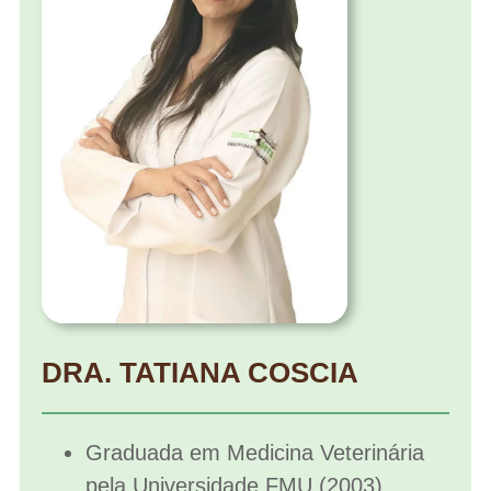
DRA. TATIANA COSCIA
Graduada em Medicina Veterinária
pela Universidade FMU (2003)