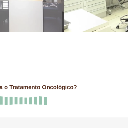
 o Tratamento Oncológico?