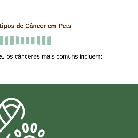
 tipos de Câncer em Pets
ia, os cânceres mais comuns incluem: