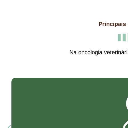
Principais
Na oncologia veterinár