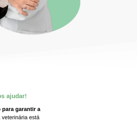
s ajudar!
para garantir a
veterinária está