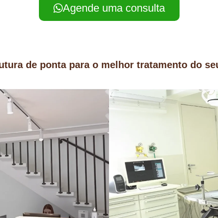
Agende uma consulta
utura de ponta para o melhor tratamento do se