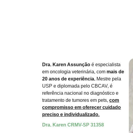
Dra. Karen Assunção
é especialista
em oncologia veterinária, com
mais de
20 anos de experiência.
Mestre pela
USP e diplomada pelo CBCAV, é
referência nacional no diagnóstico e
tratamento de tumores em pets,
com
compromisso em oferecer cuidado
eterinária
preciso e individualizado.
Dra. Karen CRMV-SP 31358