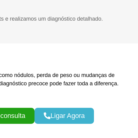
ets e realizamos um diagnóstico detalhado.
s como nódulos, perda de peso ou mudanças de
iagnóstico precoce pode fazer toda a diferença.
consulta
Ligar Agora