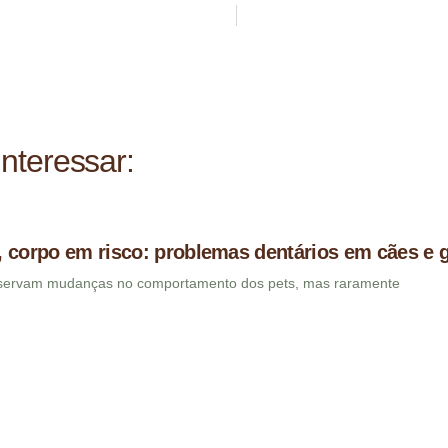
nteressar:
 corpo em risco: problemas dentários em cães e 
bservam mudanças no comportamento dos pets, mas raramente