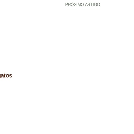
PRÓXIMO ARTIGO
gatos