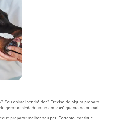
rá? Seu animal sentirá dor? Precisa de algum preparo
ode gerar ansiedade tanto em você quanto no animal.
egue preparar melhor seu pet. Portanto, continue