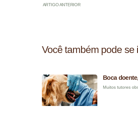
ARTIGO ANTERIOR
Você também pode se i
Boca doente,
Muitos tutores o