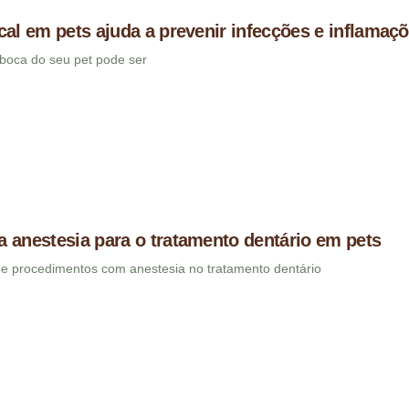
cal em pets ajuda a prevenir infecções e inflamaç
boca do seu pet pode ser
 anestesia para o tratamento dentário em pets
de procedimentos com anestesia no tratamento dentário