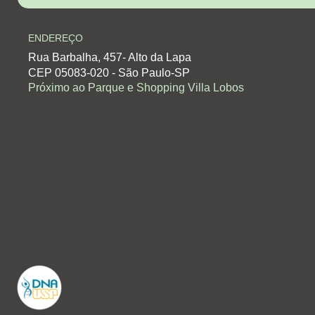
ENDEREÇO
Rua Barbalha, 457- Alto da Lapa
CEP 05083-020 - São Paulo-SP
Próximo ao Parque e Shopping Villa Lobos