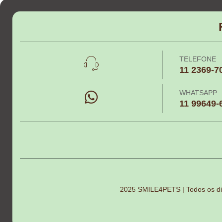
TELEFONE
11 2369-7
WHATSAPP
11 99649-
2025 SMILE4PETS | Todos os di