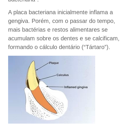
A placa bacteriana inicialmente inflama a
gengiva. Porém, com o passar do tempo,
mais bactérias e restos alimentares se
acumulam sobre os dentes e se calcificam,
formando o cálculo dentário (“Tártaro”).