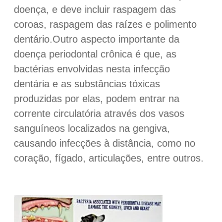
doença, e deve incluir raspagem das
coroas, raspagem das raízes e polimento
dentário
.Outro aspecto importante da
doença periodontal crônica é que, as
bactérias envolvidas nesta infecção
dentária e as substâncias tóxicas
produzidas por elas, podem entrar na
corrente circulatória através dos vasos
sanguíneos localizados na gengiva,
causando infecções à distância, como no
coração, fígado, articulações, entre outros.