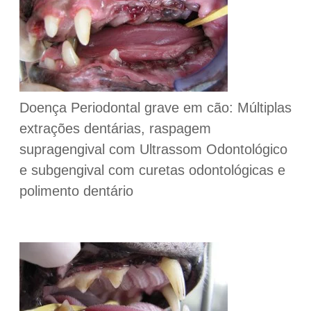
Doença Periodontal grave em cão: Múltiplas
extrações dentárias, raspagem
supragengival com Ultrassom Odontológico
e subgengival com curetas odontológicas e
polimento dentário