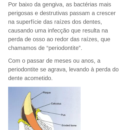
Por baixo da gengiva, as bactérias mais
perigosas e destrutivas passam a crescer
na superfície das raízes dos dentes,
causando uma infecção que resulta na
perda de osso ao redor das raízes, que
chamamos de “periodontite”.
Com o passar de meses ou anos, a
periodontite se agrava, levando à perda do
dente acometido.