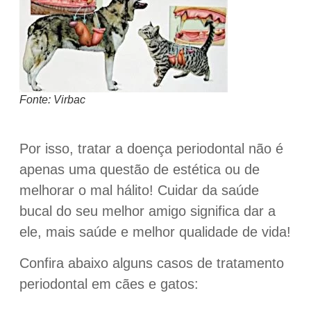
Fonte: Virbac
Por isso, tratar a doença periodontal não é
apenas uma questão de estética ou de
melhorar o mal hálito! Cuidar da saúde
bucal do seu melhor amigo significa dar a
ele, mais saúde e melhor qualidade de vida!
Confira abaixo alguns casos de tratamento
periodontal em cães e gatos: