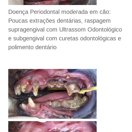
Doença Periodontal moderada em cão:
Poucas extrações dentárias, raspagem
supragengival com Ultrassom Odontológico
e subgengival com curetas odontológicas e
polimento dentário