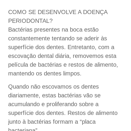
COMO SE DESENVOLVE A DOENÇA
PERIODONTAL?
Bactérias presentes na boca estão
constantemente tentando se aderir às
superfície dos dentes. Entretanto, com a
escovação dental diária, removemos esta
película de bactérias e restos de alimento,
mantendo os dentes limpos.
Quando não escovamos os dentes
diariamente, estas bactérias vão se
acumulando e proliferando sobre a
superfície dos dentes. Restos de alimento
junto à bactérias formam a “placa
bacteriana”.