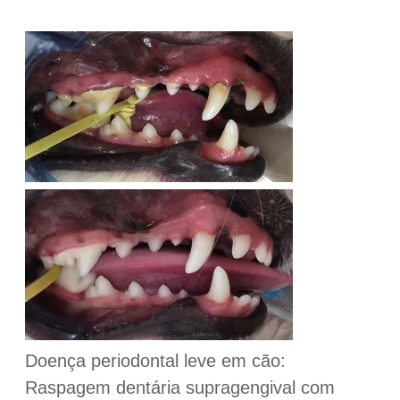
Doença periodontal leve em cão:
Raspagem dentária supragengival com