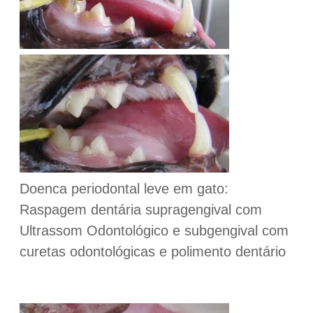
Doenca periodontal leve em gato:
Raspagem dentária supragengival com
Ultrassom Odontológico e subgengival com
curetas odontológicas e polimento dentário