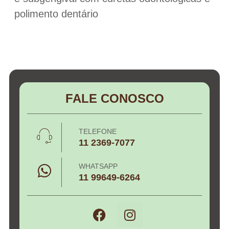
polimento dentário
FALE CONOSCO
TELEFONE
11 2369-7077
WHATSAPP
11 99649-6264