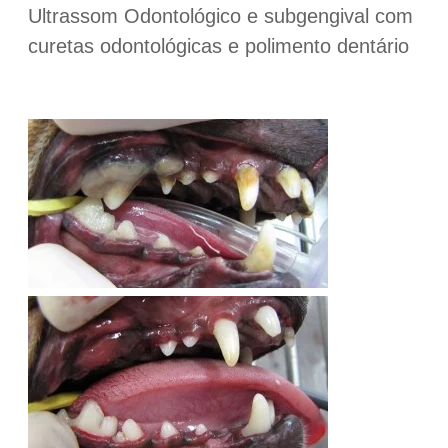
Ultrassom Odontológico e subgengival com
curetas odontológicas e polimento dentário