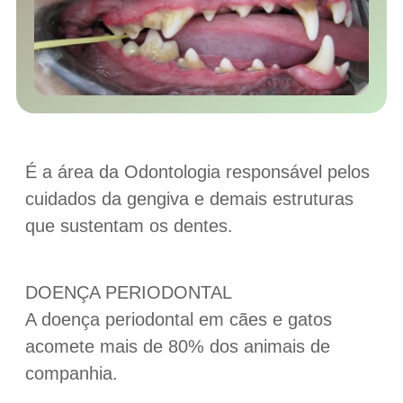
É a área da Odontologia responsável pelos
cuidados da gengiva e demais estruturas
que sustentam os dentes.
DOENÇA PERIODONTAL
A doença periodontal em cães e gatos
acomete mais de 80% dos animais de
companhia.