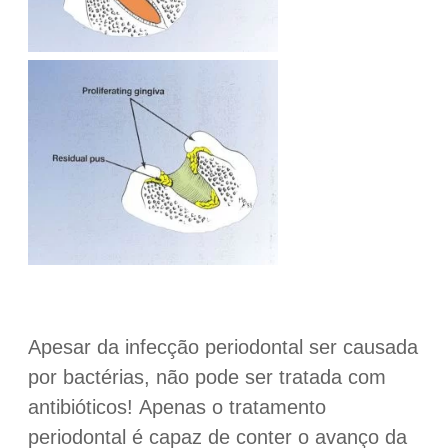
Apesar da infecção periodontal ser causada
por bactérias, não pode ser tratada com
antibióticos!
Apenas o tratamento
periodontal é capaz de conter o avanço da