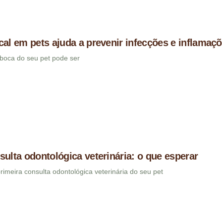
cal em pets ajuda a prevenir infecções e inflamaç
boca do seu pet pode ser
sulta odontológica veterinária: o que esperar
imeira consulta odontológica veterinária do seu pet