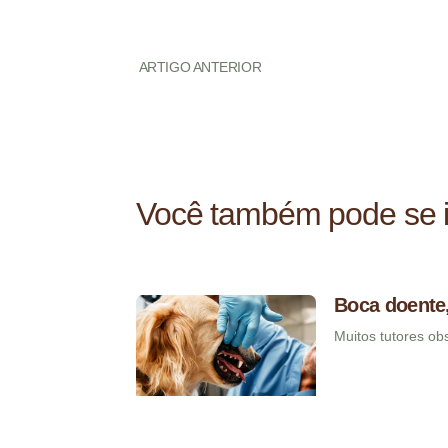
ARTIGO ANTERIOR
Você também pode se i
Boca doente,
Muitos tutores o