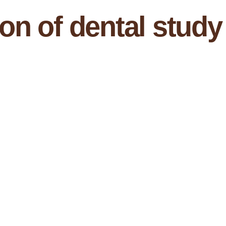
on of dental study