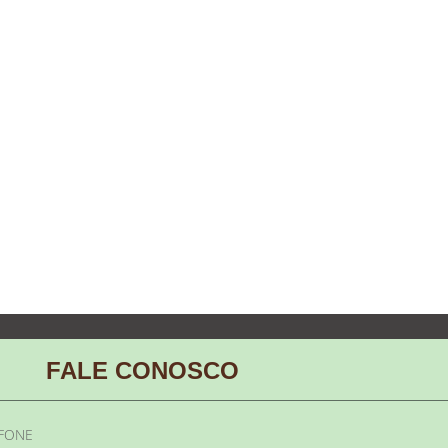
FALE CONOSCO
EFONE