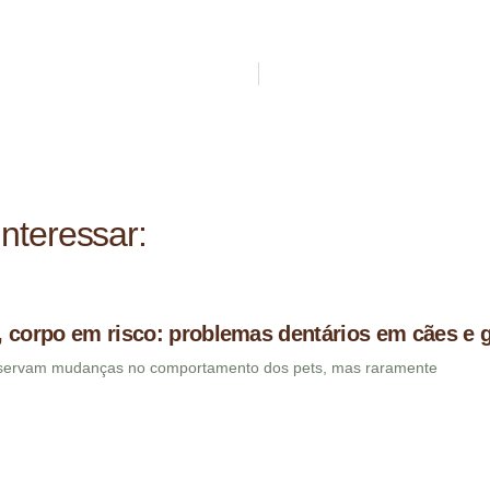
nteressar:
 corpo em risco: problemas dentários em cães e 
bservam mudanças no comportamento dos pets, mas raramente