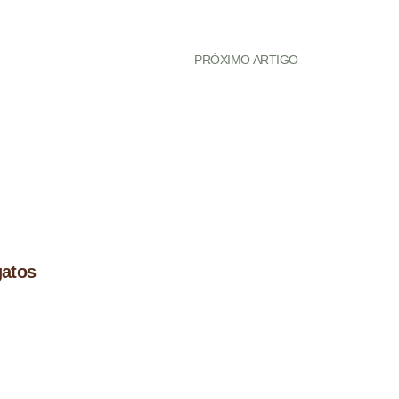
PRÓXIMO ARTIGO
gatos