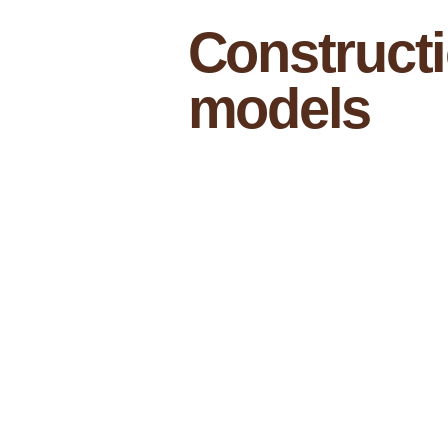
Constructi
models