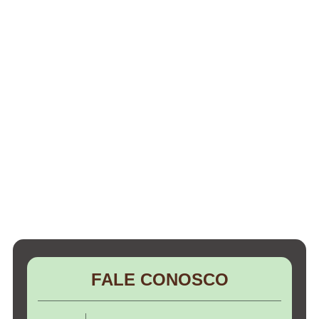
FALE CONOSCO