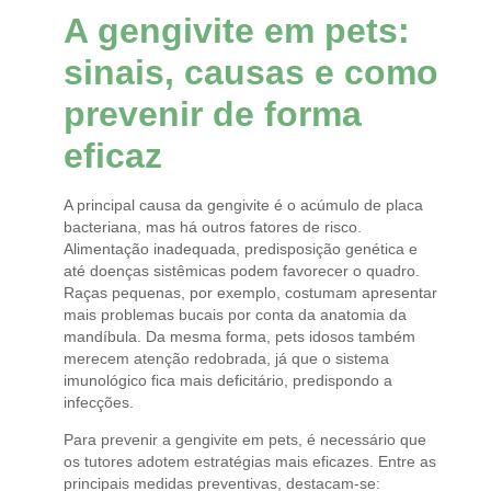
A gengivite em pets:
sinais, causas e como
prevenir de forma
eficaz
A principal causa da gengivite é o acúmulo de placa
bacteriana, mas há outros fatores de risco.
Alimentação inadequada, predisposição genética e
até doenças sistêmicas podem favorecer o quadro.
Raças pequenas, por exemplo, costumam apresentar
mais problemas bucais por conta da anatomia da
mandíbula. Da mesma forma, pets idosos também
merecem atenção redobrada, já que o sistema
imunológico fica mais deficitário, predispondo a
infecções.
Para prevenir a gengivite em pets, é necessário que
os tutores adotem estratégias mais eficazes. Entre as
principais medidas preventivas, destacam-se: