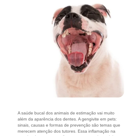
A saúde bucal dos animais de estimação vai muito
além da aparência dos dentes. A gengivite em pets:
sinais, causas e formas de prevenção são temas que
merecem atenção dos tutores. Essa inflamação na