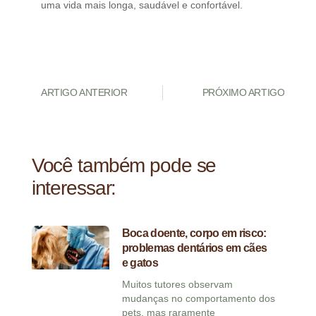
uma vida mais longa, saudável e confortável.
ARTIGO ANTERIOR
PRÓXIMO ARTIGO
Você também pode se
interessar:
Boca doente, corpo em risco:
problemas dentários em cães
e gatos
Muitos tutores observam
mudanças no comportamento dos
pets, mas raramente