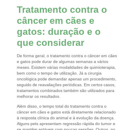
Tratamento contra o
câncer em cães e
gatos: duração e o
que considerar
De forma geral, o tratamento contra o câncer em cães
e gatos pode durar de algumas semanas a vários
meses. Existem várias modalidades de quimioterapia,
bem como o tempo de utilização. Já a cirurgia
oncológica pode demandar apenas um procedimento,
seguido de reavaliações periódicas. Em certos casos,
tratamentos combinados também são utilizados para
melhorar os resultados.
Além disso, o tempo total do tratamento contra o
câncer em cães e gatos está diretamente relacionado
à resposta clínica do animal e à evolução da doença.
Alguns pets apresentam regressão rápida do tumor e
se mantêm estáveis com poucas sessões. Outros, no