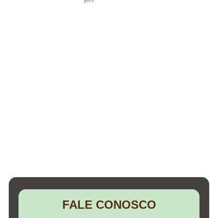
FALE CONOSCO