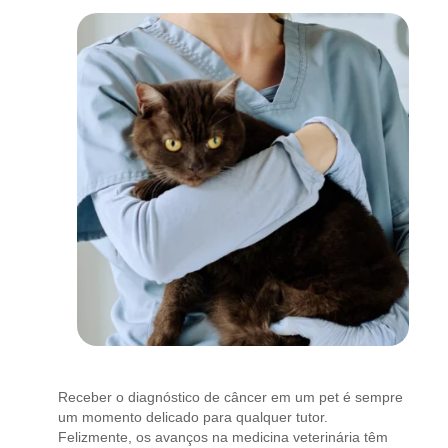
Receber o diagnóstico de câncer em um pet é sempre
um momento delicado para qualquer tutor.
Felizmente, os avanços na medicina veterinária têm