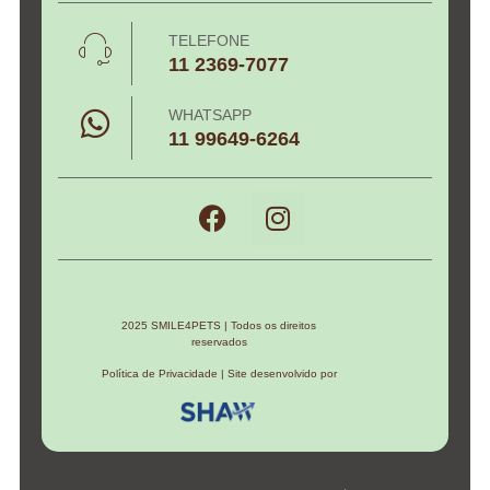
TELEFONE
11 2369-7077
WHATSAPP
11 99649-6264
2025 SMILE4PETS | Todos os direitos
reservados
Política de Privacidade | Site desenvolvido por