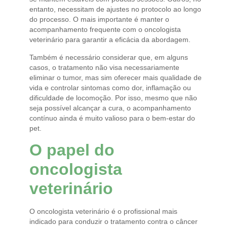
entanto, necessitam de ajustes no protocolo ao longo
do processo. O mais importante é manter o
acompanhamento frequente com o oncologista
veterinário para garantir a eficácia da abordagem.
Também é necessário considerar que, em alguns
casos, o tratamento não visa necessariamente
eliminar o tumor, mas sim oferecer mais qualidade de
vida e controlar sintomas como dor, inflamação ou
dificuldade de locomoção. Por isso, mesmo que não
seja possível alcançar a cura, o acompanhamento
contínuo ainda é muito valioso para o bem-estar do
pet.
O papel do
oncologista
veterinário
O oncologista veterinário é o profissional mais
indicado para conduzir o tratamento contra o câncer